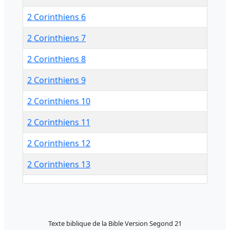
2 Corinthiens 6
2 Corinthiens 7
2 Corinthiens 8
2 Corinthiens 9
2 Corinthiens 10
2 Corinthiens 11
2 Corinthiens 12
2 Corinthiens 13
Texte biblique de la Bible Version Segond 21