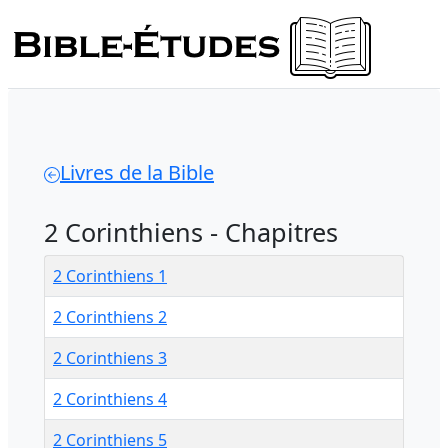
Livres de la Bible
2 Corinthiens - Chapitres
2 Corinthiens 1
2 Corinthiens 2
2 Corinthiens 3
2 Corinthiens 4
2 Corinthiens 5