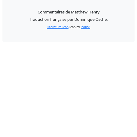
Commentaires de Matthew Henry
Traduction française par Dominique Osché.
Literature icon
icon by
Icons8