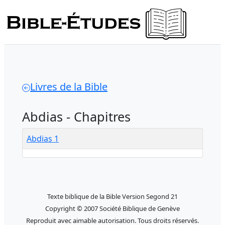
Livres de la Bible
Abdias - Chapitres
Abdias 1
Texte biblique de la Bible Version Segond 21
Copyright © 2007 Société Biblique de Genève
Reproduit avec aimable autorisation. Tous droits réservés.