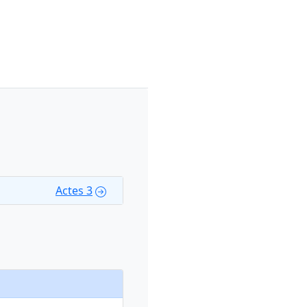
Actes 3