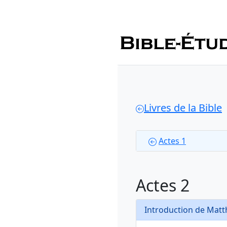
Livres de la Bible
Actes 1
Actes 2
Introduction de Mat