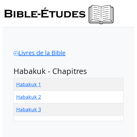
Livres de la Bible
Habakuk - Chapitres
Habakuk 1
Habakuk 2
Habakuk 3