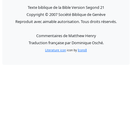
Texte biblique de la Bible Version Segond 21
Copyright © 2007 Société Biblique de Genève
Reproduit avec aimable autorisation. Tous droits réservés.
Commentaires de Matthew Henry
Traduction française par Dominique Osché.
Literature icon
icon by
Icons8