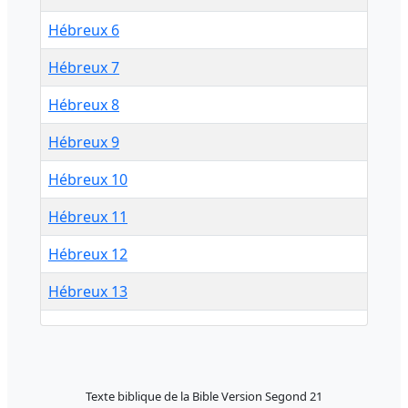
Hébreux 6
Hébreux 7
Hébreux 8
Hébreux 9
Hébreux 10
Hébreux 11
Hébreux 12
Hébreux 13
Texte biblique de la Bible Version Segond 21