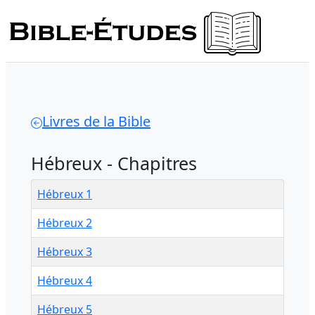
Livres de la Bible
Hébreux - Chapitres
Hébreux 1
Hébreux 2
Hébreux 3
Hébreux 4
Hébreux 5