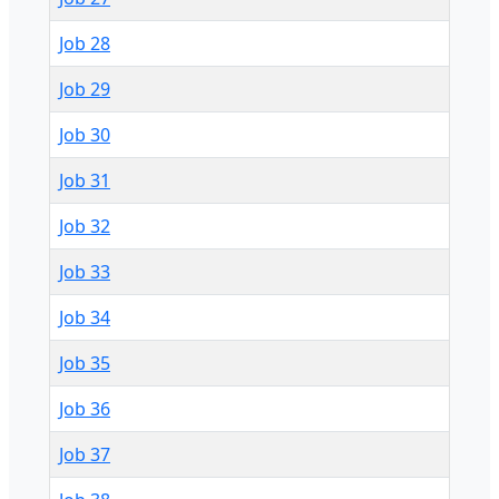
Job 28
Job 29
Job 30
Job 31
Job 32
Job 33
Job 34
Job 35
Job 36
Job 37