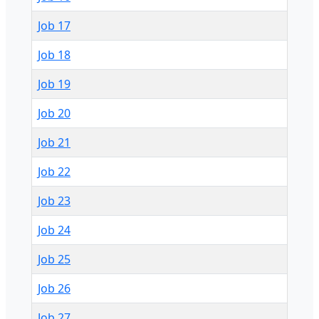
Job 17
Job 18
Job 19
Job 20
Job 21
Job 22
Job 23
Job 24
Job 25
Job 26
Job 27