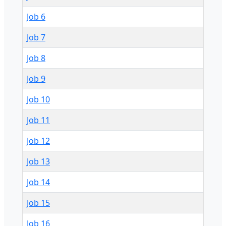
Job 6
Job 7
Job 8
Job 9
Job 10
Job 11
Job 12
Job 13
Job 14
Job 15
Job 16