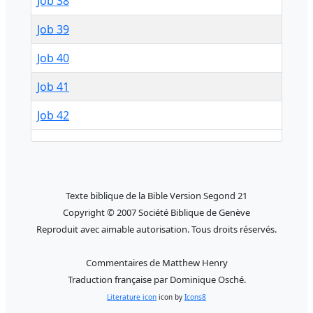
Job 38
Job 39
Job 40
Job 41
Job 42
Texte biblique de la Bible Version Segond 21
Copyright © 2007 Société Biblique de Genève
Reproduit avec aimable autorisation. Tous droits réservés.
Commentaires de Matthew Henry
Traduction française par Dominique Osché.
Literature icon
icon by
Icons8