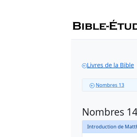
Livres de la Bible
Nombres 13
Nombres 1
Introduction de Mat