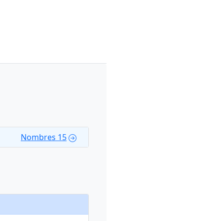
Nombres 15