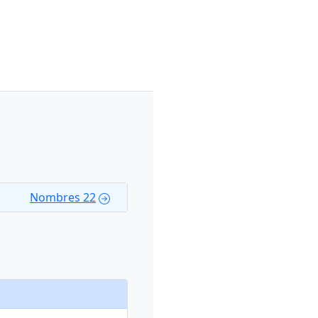
Nombres 22