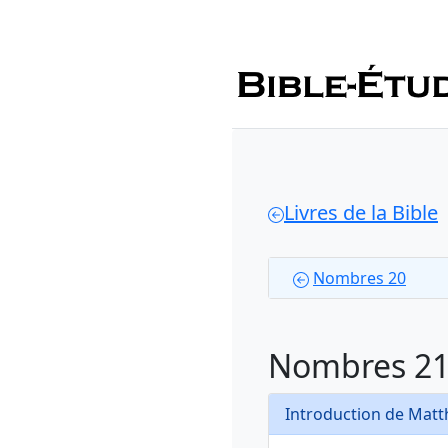
Livres de la Bible
Nombres 20
Nombres 2
Introduction de Mat