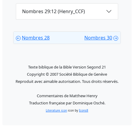
Nombres 29:12 (Henry_CCF)
Nombres 28
Nombres 30
Texte biblique de la Bible Version Segond 21
Copyright © 2007 Société Biblique de Genève
Reproduit avec aimable autorisation. Tous droits réservés.
Commentaires de Matthew Henry
Traduction française par Dominique Osché.
Literature icon
icon by
Icons8