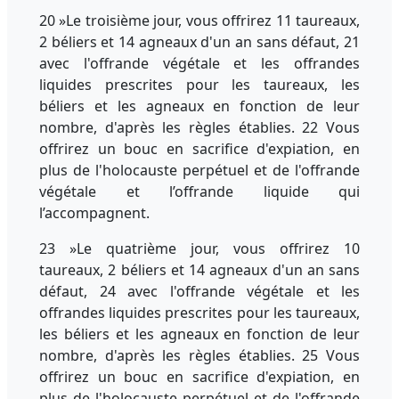
20 »Le troisième jour, vous offrirez 11 taureaux,
2 béliers et 14 agneaux d'un an sans défaut, 21
avec l'offrande végétale et les offrandes
liquides prescrites pour les taureaux, les
béliers et les agneaux en fonction de leur
nombre, d'après les règles établies. 22 Vous
offrirez un bouc en sacrifice d'expiation, en
plus de l'holocauste perpétuel et de l'offrande
végétale et l’offrande liquide qui
l’accompagnent.
23 »Le quatrième jour, vous offrirez 10
taureaux, 2 béliers et 14 agneaux d'un an sans
défaut, 24 avec l'offrande végétale et les
offrandes liquides prescrites pour les taureaux,
les béliers et les agneaux en fonction de leur
nombre, d'après les règles établies. 25 Vous
offrirez un bouc en sacrifice d'expiation, en
plus de l'holocauste perpétuel et de l'offrande