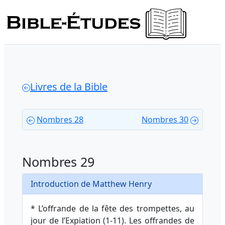
Livres de la Bible
Nombres 28
Nombres 30
Nombres 29
Introduction de Matthew Henry
* L’offrande de la fête des trompettes, au
jour de l’Expiation (1-11). Les offrandes de