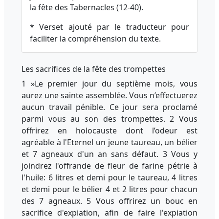
la fête des Tabernacles (12-40).
* Verset ajouté par le traducteur pour
faciliter la compréhension du texte.
Les sacrifices de la fête des trompettes
1 »Le premier jour du septième mois, vous
aurez une sainte assemblée. Vous n’effectuerez
aucun travail pénible. Ce jour sera proclamé
parmi vous au son des trompettes. 2 Vous
offrirez en holocauste dont l’odeur est
agréable à l'Eternel un jeune taureau, un bélier
et 7 agneaux d'un an sans défaut. 3 Vous y
joindrez l'offrande de fleur de farine pétrie à
l'huile: 6 litres et demi pour le taureau, 4 litres
et demi pour le bélier 4 et 2 litres pour chacun
des 7 agneaux. 5 Vous offrirez un bouc en
sacrifice d'expiation, afin de faire l'expiation