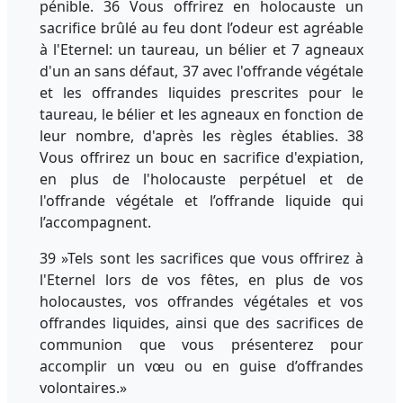
pénible. 36 Vous offrirez en holocauste un
sacrifice brûlé au feu dont l’odeur est agréable
à l'Eternel: un taureau, un bélier et 7 agneaux
d'un an sans défaut, 37 avec l'offrande végétale
et les offrandes liquides prescrites pour le
taureau, le bélier et les agneaux en fonction de
leur nombre, d'après les règles établies. 38
Vous offrirez un bouc en sacrifice d'expiation,
en plus de l'holocauste perpétuel et de
l'offrande végétale et l’offrande liquide qui
l’accompagnent.
39 »Tels sont les sacrifices que vous offrirez à
l'Eternel lors de vos fêtes, en plus de vos
holocaustes, vos offrandes végétales et vos
offrandes liquides, ainsi que des sacrifices de
communion que vous présenterez pour
accomplir un vœu ou en guise d’offrandes
volontaires.»