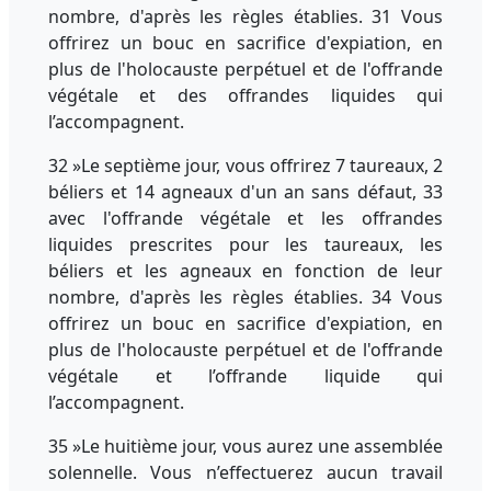
nombre, d'après les règles établies. 31 Vous
offrirez un bouc en sacrifice d'expiation, en
plus de l'holocauste perpétuel et de l'offrande
végétale et des offrandes liquides qui
l’accompagnent.
32 »Le septième jour, vous offrirez 7 taureaux, 2
béliers et 14 agneaux d'un an sans défaut, 33
avec l'offrande végétale et les offrandes
liquides prescrites pour les taureaux, les
béliers et les agneaux en fonction de leur
nombre, d'après les règles établies. 34 Vous
offrirez un bouc en sacrifice d'expiation, en
plus de l'holocauste perpétuel et de l'offrande
végétale et l’offrande liquide qui
l’accompagnent.
35 »Le huitième jour, vous aurez une assemblée
solennelle. Vous n’effectuerez aucun travail