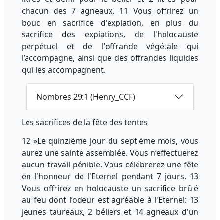
chacun des 7 agneaux. 11 Vous offrirez un
bouc en sacrifice d'expiation, en plus du
sacrifice des expiations, de l'holocauste
perpétuel et de l'offrande végétale qui
l’accompagne, ainsi que des offrandes liquides
qui les accompagnent.
Nombres 29:1 (Henry_CCF)
Les sacrifices de la fête des tentes
12 »Le quinzième jour du septième mois, vous
aurez une sainte assemblée. Vous n’effectuerez
aucun travail pénible. Vous célébrerez une fête
en l'honneur de l'Eternel pendant 7 jours. 13
Vous offrirez en holocauste un sacrifice brûlé
au feu dont l’odeur est agréable à l'Eternel: 13
jeunes taureaux, 2 béliers et 14 agneaux d'un