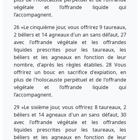
végétale et l’offrande liquide qui
l’accompagnent.
26 »Le cinquième jour, vous offrirez 9 taureaux,
2 béliers et 14 agneaux d'un an sans défaut, 27
avec l'offrande végétale et les offrandes
liquides prescrites pour les taureaux, les
béliers et les agneaux en fonction de leur
nombre, d'après les règles établies. 28 Vous
offrirez un bouc en sacrifice d'expiation, en
plus de l'holocauste perpétuel et de l'offrande
végétale et l’offrande liquide qui
l’accompagnent.
29 »Le sixième jour, vous offrirez 8 taureaux, 2
béliers et 14 agneaux d'un an sans défaut, 30
avec l'offrande végétale et les offrandes
liquides prescrites pour les taureaux, les
béliers et les agneaux en fonction de leur