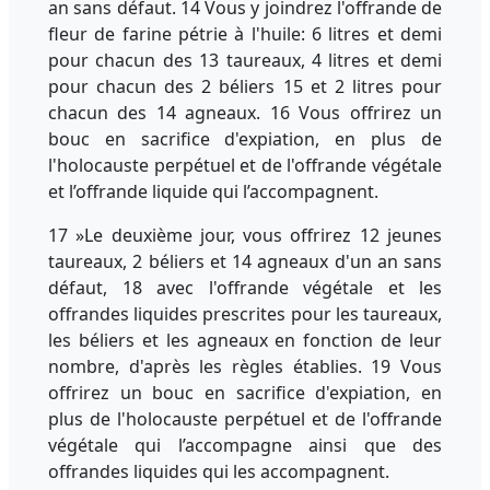
an sans défaut. 14 Vous y joindrez l'offrande de
fleur de farine pétrie à l'huile: 6 litres et demi
pour chacun des 13 taureaux, 4 litres et demi
pour chacun des 2 béliers 15 et 2 litres pour
chacun des 14 agneaux. 16 Vous offrirez un
bouc en sacrifice d'expiation, en plus de
l'holocauste perpétuel et de l'offrande végétale
et l’offrande liquide qui l’accompagnent.
17 »Le deuxième jour, vous offrirez 12 jeunes
taureaux, 2 béliers et 14 agneaux d'un an sans
défaut, 18 avec l'offrande végétale et les
offrandes liquides prescrites pour les taureaux,
les béliers et les agneaux en fonction de leur
nombre, d'après les règles établies. 19 Vous
offrirez un bouc en sacrifice d'expiation, en
plus de l'holocauste perpétuel et de l'offrande
végétale qui l’accompagne ainsi que des
offrandes liquides qui les accompagnent.