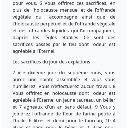
pour vous. 6 Vous offrirez ces sacrifices, en
plus de l'holocauste mensuel et de l’offrande
végétale qui l’accompagne ainsi que de
l'holocauste perpétuel et de l'offrande végétale
et des offrandes liquides qui l’accompagnent,
d'après les règles établies. Ce sont des
sacrifices passés par le feu dont l’odeur est
agréable à l'Eternel.
Les sacrifices du jour des expiations
7 »Le dixième jour du septième mois, vous
aurez une sainte assemblée et vous vous
humilierez. Vous n’effectuerez aucun travail. 8
Vous offrirez en holocauste dont l’odeur est
agréable à l'Eternel un jeune taureau, un bélier
et 7 agneaux d'un an sans défaut. 9 Vous y
joindrez l'offrande de fleur de farine pétrie à
l'huile: 6 litres et demi pour le taureau, 10 4
litres et demi pour le bélier et 2 litres pour